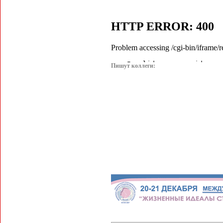
Пишут коллеги: