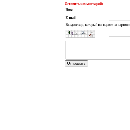
Оставить комментарий:
Ник:
E-mail:
Введите код, который вы видите на картинк