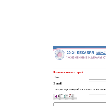
Оставить комментарий:
Ник:
E-mail:
Введите код, который вы видите на картинк