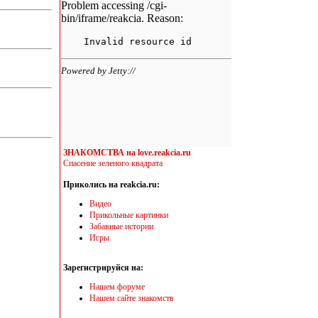
ЗНАКОМСТВА на love.reakcia.ru
Спасение зеленого квадрата
Приколись на reakcia.ru:
Видео
Прикольные картинки
Забавные истории
Игры
Зарегистрируйся на:
Нашем форуме
Нашем сайте знакомств