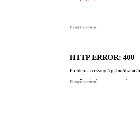
Пишут коллеги:
Пишут коллеги: