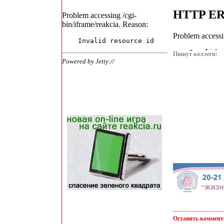
Пишут коллеги:
Оставить коммент