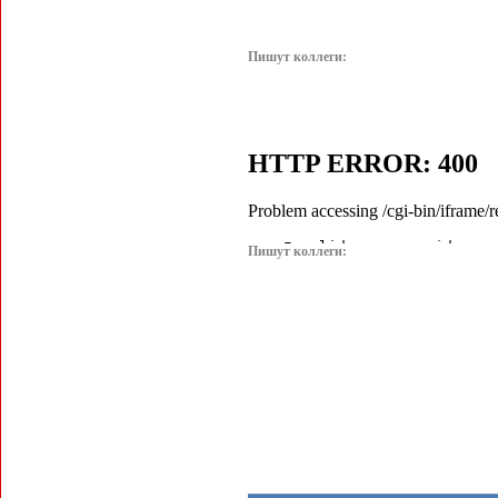
Пишут коллеги:
Пишут коллеги: