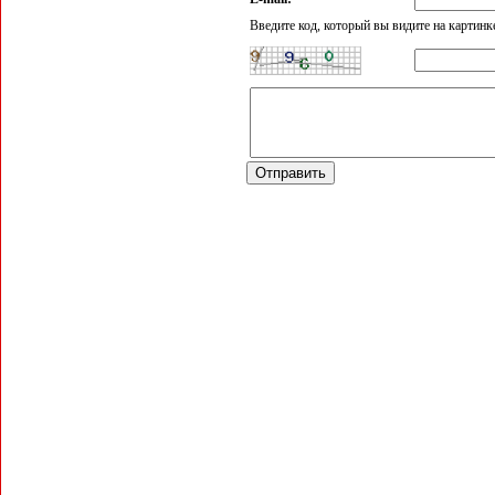
Введите код, который вы видите на картинк