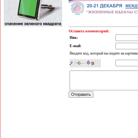
Оставить комментарий:
Ник:
E-mail:
Введите код, который вы видите на картинк