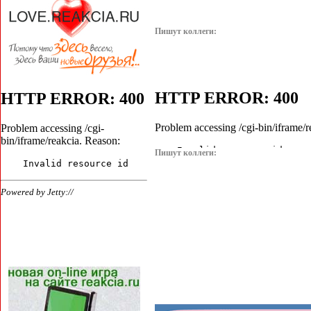
Пишут коллеги:
Пишут коллеги: