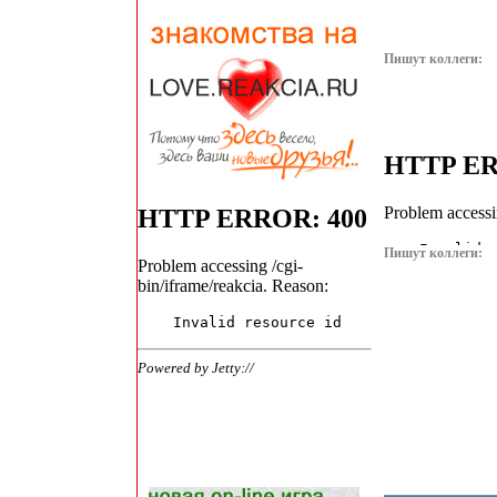
Пишут коллеги:
Пишут коллеги: