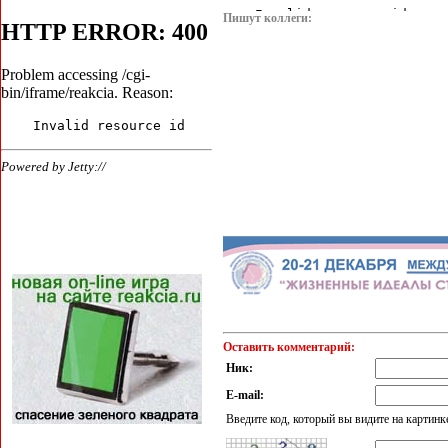
Пишут коллеги:
Оставить комментарий:
Ник:
E-mail:
Введите код, который вы видите на картинк